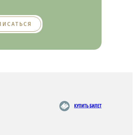
КУПИТЬ БИЛЕТ