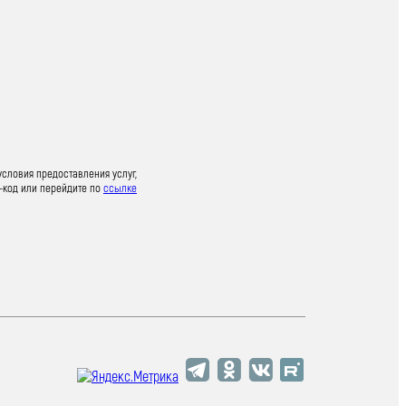
условия предоставления услуг,
-код или перейдите по
ссылке