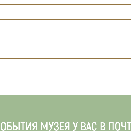
ОБЫТИЯ МУЗЕЯ У ВАС В ПОЧ