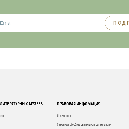
ЛИТЕРАТУРНЫХ МУЗЕЕВ
ПРАВОВАЯ ИНФОМАЦИЯ
ции
Документы
Сведения об образовательной организации