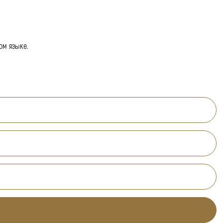
ом языке.