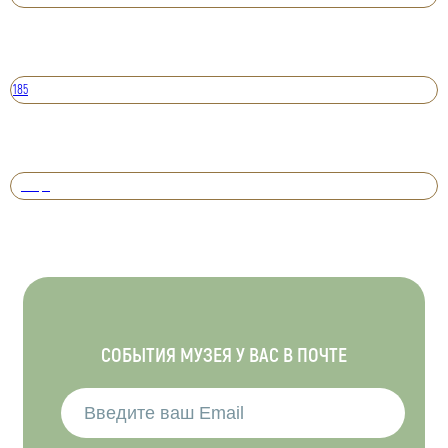
185
Вперед
СОБЫТИЯ МУЗЕЯ У ВАС В ПОЧТЕ