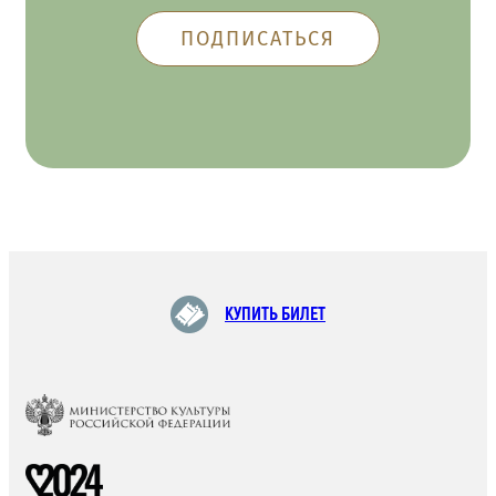
КУПИТЬ БИЛЕТ