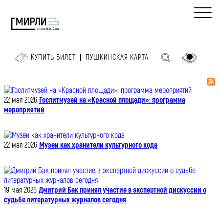
КУПИТЬ БИЛЕТ
ПУШКИНСКАЯ КАРТА
22 мая 2026
Гослитмузей на «Красной площади»: программа
мероприятий
22 мая 2026
Музеи как хранители культурного кода
19 мая 2026
Дмитрий Бак принял участие в экспертной дискуссии о
судьбе литературных журналов сегодня