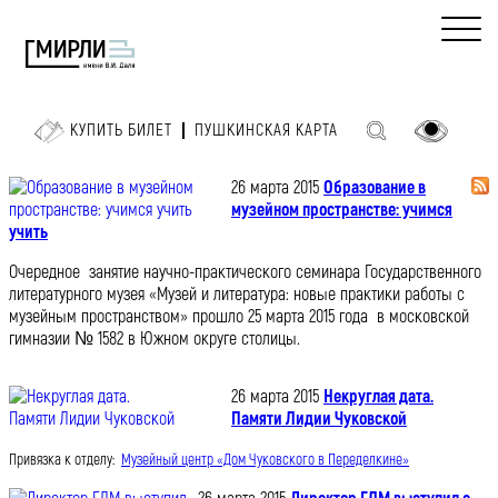
КУПИТЬ БИЛЕТ
ПУШКИНСКАЯ КАРТА
26 марта 2015
Образование в
музейном пространстве: учимся
учить
Очередное занятие научно-практического семинара Государственного
литературного музея «Музей и литература: новые практики работы с
музейным пространством» прошло 25 марта 2015 года в московской
гимназии № 1582 в Южном округе столицы.
26 марта 2015
Некруглая дата.
Памяти Лидии Чуковской
Привязка к отделу:
Музейный центр «Дом Чуковского в Переделкине»