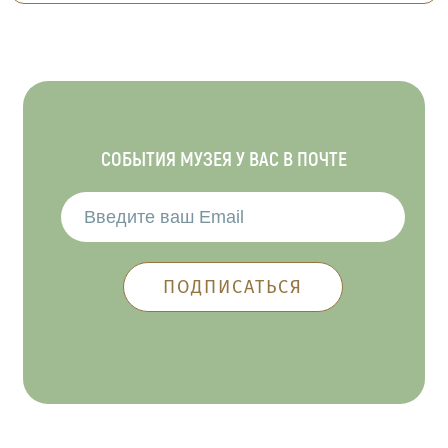
СОБЫТИЯ МУЗЕЯ У ВАС В ПОЧТЕ