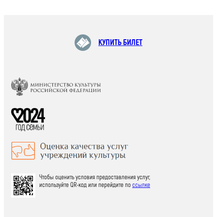
КУПИТЬ БИЛЕТ
Чтобы оценить условия предоставления услуг,
используйте QR-код или перейдите по
ссылке