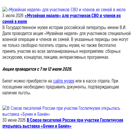
3 июля 2026
«Музейная неделя» для участников СВО и членов их
семей в июле
В Государственном музее истории российской литературы имени В.И.
Даля проводится акция «Музейная неделя» для участников специальной
военной операции и членов их семей. В указанные периоды они могут
не только свободно посетить отделы музея, но также бесплатно
принять участие во всех запланированных мероприятиях: сборных
экскурсиях, концертах, лекциях, интерактивных программах.
Акция проводится с 7 по 12 июля 2026.
Билет можно приобрести на
сайте музея
или в кассе отдела. При
посещении необходимо предъявить документы, подтверждающие
наличие льготы.
30 июня 2026
В Союзе писателей России при участии Гослитмузея
открылась выставка «Бунин и Бани́н»