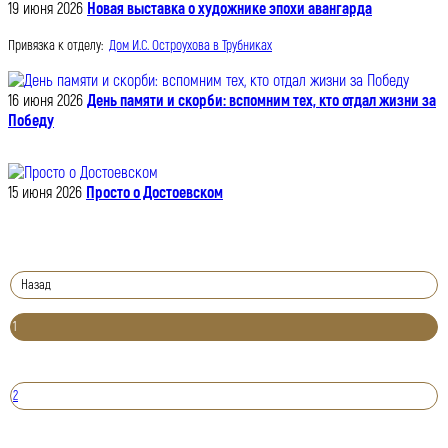
19 июня 2026
Новая выставка о художнике эпохи авангарда
Привязка к отделу:
Дом И.С. Остроухова в Трубниках
16 июня 2026
День памяти и скорби: вспомним тех, кто отдал жизни за
Победу
15 июня 2026
Просто о Достоевском
Назад
1
2