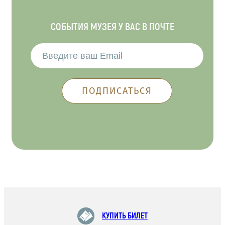
СОБЫТИЯ МУЗЕЯ У ВАС В ПОЧТЕ
КУПИТЬ БИЛЕТ