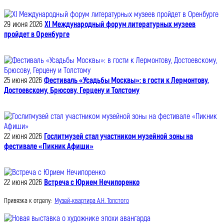
29 июня 2026
XI Международный форум литературных музеев
пройдет в Оренбурге
25 июня 2026
Фестиваль «Усадьбы Москвы»: в гости к Лермонтову,
Достоевскому, Брюсову, Герцену и Толстому
22 июня 2026
Гослитмузей стал участником музейной зоны на
фестивале «Пикник Афиши»
22 июня 2026
Встреча с Юрием Нечипоренко
Привязка к отделу:
Музей-квартира А.Н. Толстого