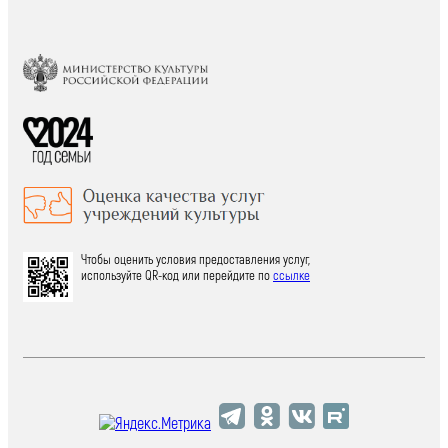
Чтобы оценить условия предоставления услуг,
используйте QR-код или перейдите по
ссылке