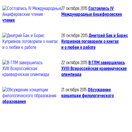
27 октября 2015
Состоялись IV
Международные Анциферовские
чтения
26 октября 2015
Дмитрий Бак и Борис
Куприянов поговорили о книгах
и о любви к работе
22 октября 2015
В ГЛМ завершилась
XVIII Всероссийская краеведческая
олимпиада
21 октября 2015
Обсуждение
концепции филологического
образования