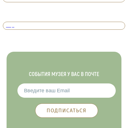
Вперед
СОБЫТИЯ МУЗЕЯ У ВАС В ПОЧТЕ