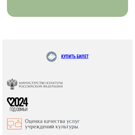
КУПИТЬ БИЛЕТ