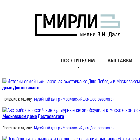
ПОСЕТИТЕЛЯМ
ВЫСТАВКИ
доме Достоевского
Привязка к отделу:
Музейный центр «Московский дом Достоевского»
Московском доме Достоевского
Привязка к отделу:
Музейный центр «Московский дом Достоевского»