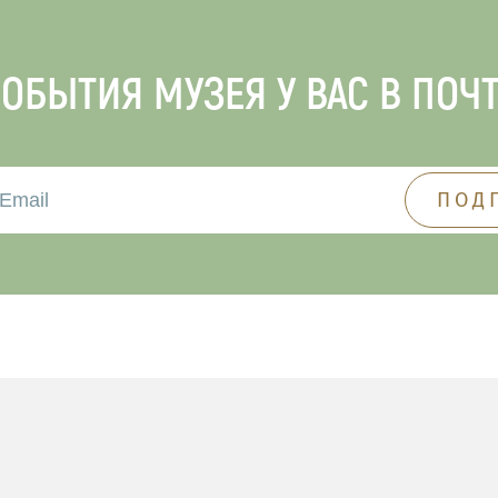
ОБЫТИЯ МУЗЕЯ У ВАС В ПОЧ