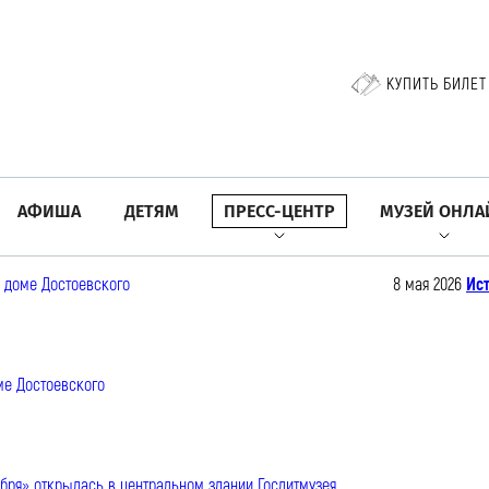
КУПИТЬ БИЛЕТ
АФИША
ДЕТЯМ
ПРЕСС-ЦЕНТР
МУЗЕЙ ОНЛА
8 мая 2026
Ист