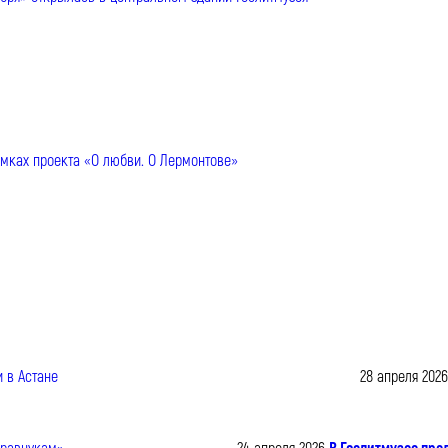
28 апреля 2026