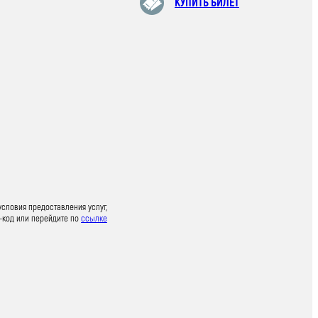
КУПИТЬ БИЛЕТ
условия предоставления услуг,
-код или перейдите по
ссылке