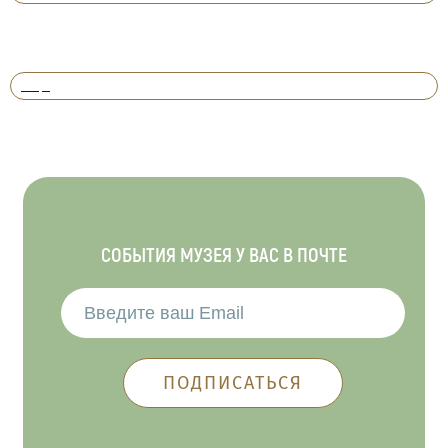
Вперед
СОБЫТИЯ МУЗЕЯ У ВАС В ПОЧТЕ