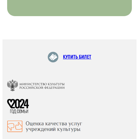
КУПИТЬ БИЛЕТ