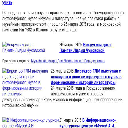
учить
Очередное занятие научно-практического семинара Государственного
литературного музея «Музей и литература: новые практики работы с
музейным пространством» прошло 25 марта 2015 года в московской
гимназии № 1582 в Южном округе столицы.
26 марта 2015
Некруглая дата.
Памяти Лидии Чуковской
Привязка к отделу:
Музейный центр «Дом Чуковского в Переделкине»
26 марта 2015
Директор ГЛМ выступил с
докладом о роли литературного музея в
формировании истории литературы
24 марта 2015 года в Государственном
историческом музее открылся
двухдневный семинар «Роль музеев в информационном обеспечении
исторической науки».
21 марта 2015
В Информационно-
культурном центре «Музей А.И.