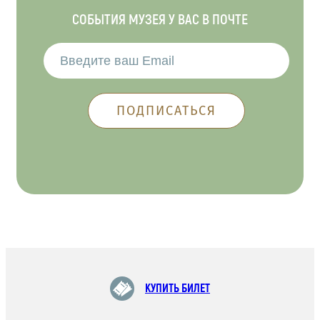
СОБЫТИЯ МУЗЕЯ У ВАС В ПОЧТЕ
КУПИТЬ БИЛЕТ