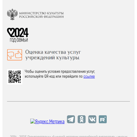
Чтобы оценить условия предоставления услуг,
используйте QR-код или перейдите по
ссылке