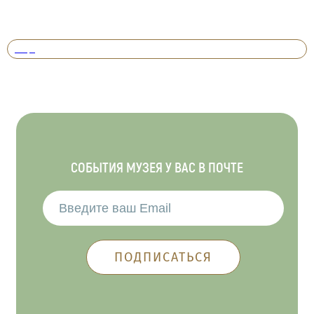
Вперед
СОБЫТИЯ МУЗЕЯ У ВАС В ПОЧТЕ