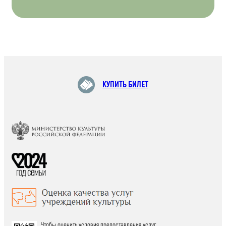
КУПИТЬ БИЛЕТ
Чтобы оценить условия предоставления услуг,