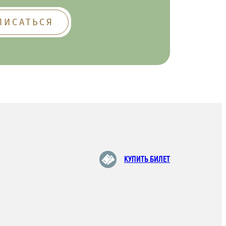
КУПИТЬ БИЛЕТ