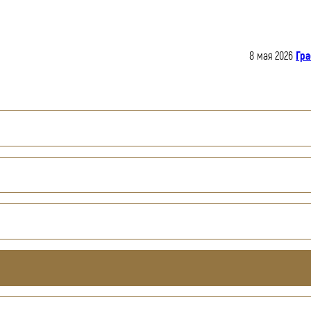
8 мая 2026
Гра