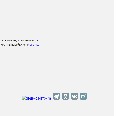
условия предоставления услуг,
-код или перейдите по
ссылке