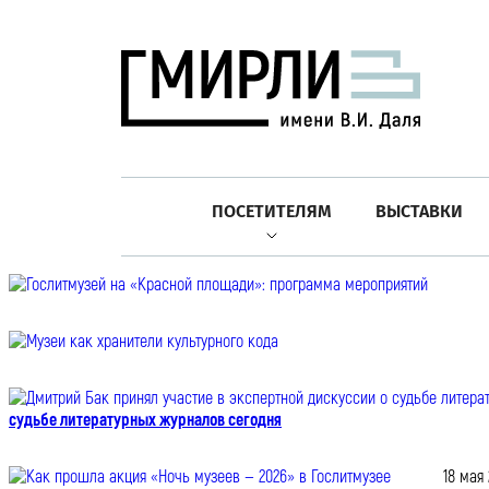
ПОСЕТИТЕЛЯМ
ВЫСТАВКИ
судьбе литературных журналов сегодня
18 мая