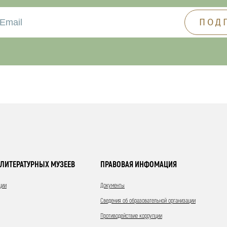
ЛИТЕРАТУРНЫХ МУЗЕЕВ
ПРАВОВАЯ ИНФОМАЦИЯ
ции
Документы
Сведения об образовательной организации
Противодействие коррупции