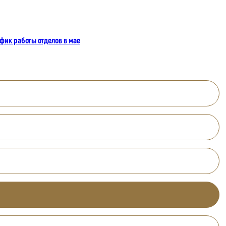
фик работы отделов в мае