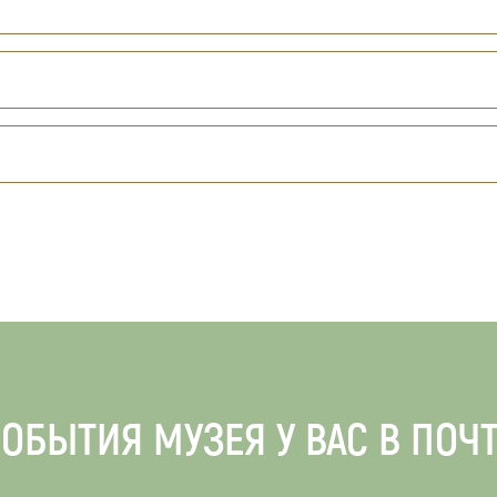
ОБЫТИЯ МУЗЕЯ У ВАС В ПОЧ