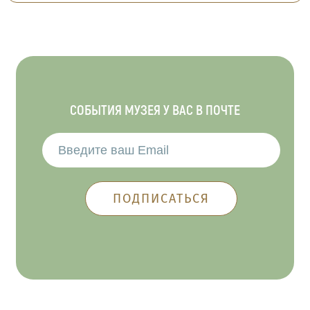
СОБЫТИЯ МУЗЕЯ У ВАС В ПОЧТЕ