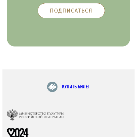
КУПИТЬ БИЛЕТ