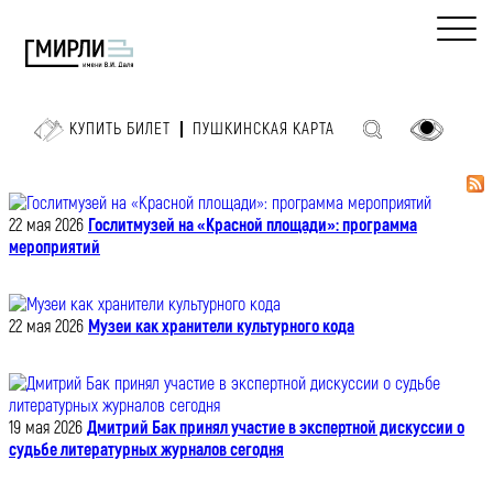
КУПИТЬ БИЛЕТ
ПУШКИНСКАЯ КАРТА
22 мая 2026
Гослитмузей на «Красной площади»: программа
мероприятий
22 мая 2026
Музеи как хранители культурного кода
19 мая 2026
Дмитрий Бак принял участие в экспертной дискуссии о
судьбе литературных журналов сегодня