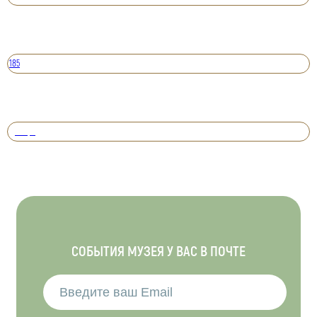
185
Вперед
СОБЫТИЯ МУЗЕЯ У ВАС В ПОЧТЕ