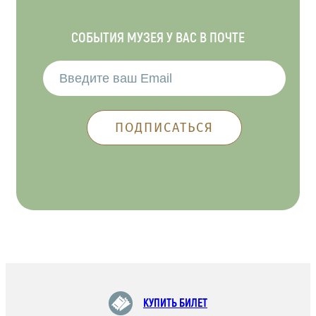
СОБЫТИЯ МУЗЕЯ У ВАС В ПОЧТЕ
КУПИТЬ БИЛЕТ