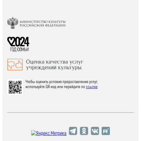
Чтобы оценить условия предоставления услуг,
используйте QR-код или перейдите по
ссылке