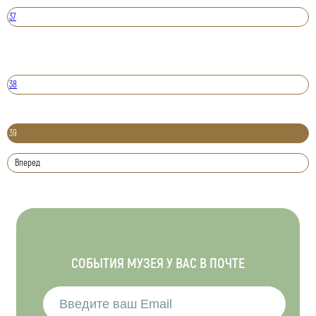
37
38
39
Вперед
СОБЫТИЯ МУЗЕЯ У ВАС В ПОЧТЕ