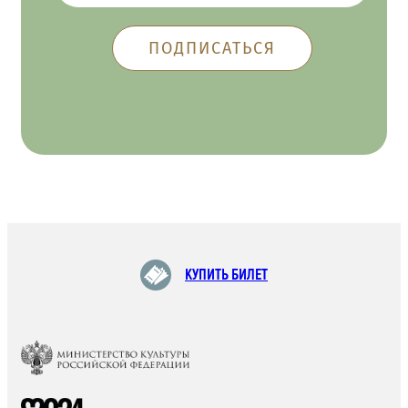
КУПИТЬ БИЛЕТ