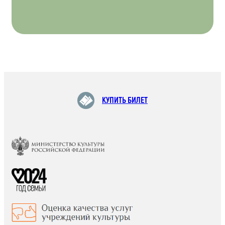
КУПИТЬ БИЛЕТ