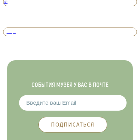
39
Вперед
СОБЫТИЯ МУЗЕЯ У ВАС В ПОЧТЕ