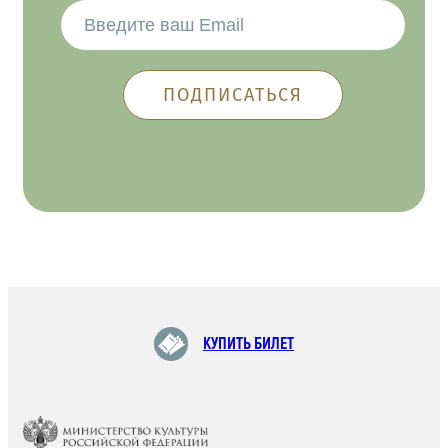
КУПИТЬ БИЛЕТ