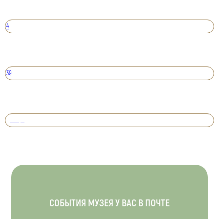
4
39
Вперед
СОБЫТИЯ МУЗЕЯ У ВАС В ПОЧТЕ