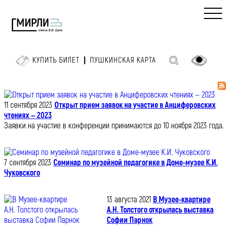
КУПИТЬ БИЛЕТ
ПУШКИНСКАЯ КАРТА
11 сентября 2023
Открыт прием заявок на участие в Анциферовских
чтениях — 2023
Заявки на участие в конференции принимаются до 10 ноября 2023 года.
7 сентября 2023
Семинар по музейной педагогике в Доме-музее К.И.
Чуковского
13 августа 2021
В Музее-квартире
А.Н. Толстого открылась выставка
Софии Парнок