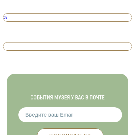
39
Вперед
СОБЫТИЯ МУЗЕЯ У ВАС В ПОЧТЕ