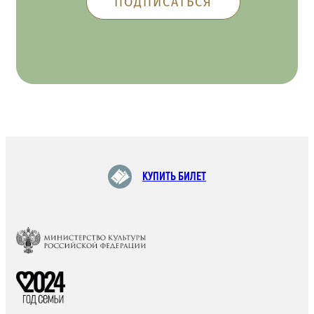
КУПИТЬ БИЛЕТ