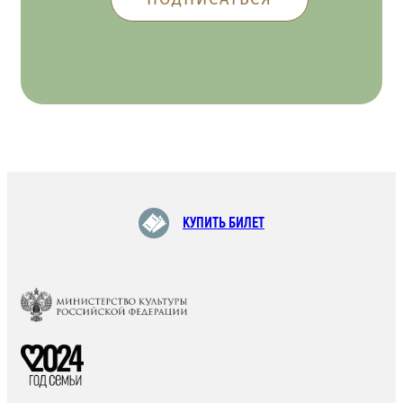
КУПИТЬ БИЛЕТ