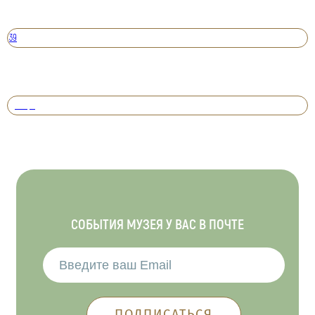
39
Вперед
СОБЫТИЯ МУЗЕЯ У ВАС В ПОЧТЕ