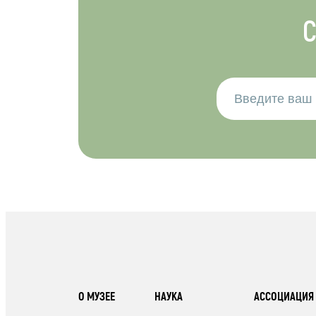
С
О МУЗЕЕ
НАУКА
АССОЦИАЦИЯ 