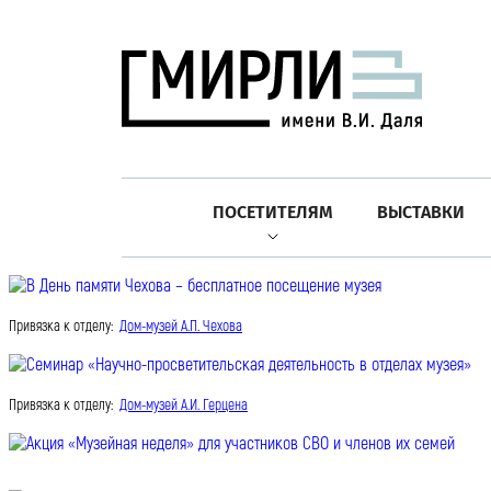
ПОСЕТИТЕЛЯМ
ВЫСТАВКИ
Привязка к отделу:
Дом-музей А.П. Чехова
Привязка к отделу:
Дом-музей А.И. Герцена