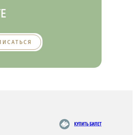
ТЕ
КУПИТЬ БИЛЕТ