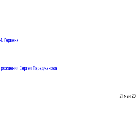
21 мая 20