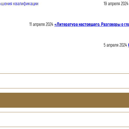
19 апреля 2024
11 апреля 2024
«Литература настоящего. Разговоры о гл
5 апреля 2024