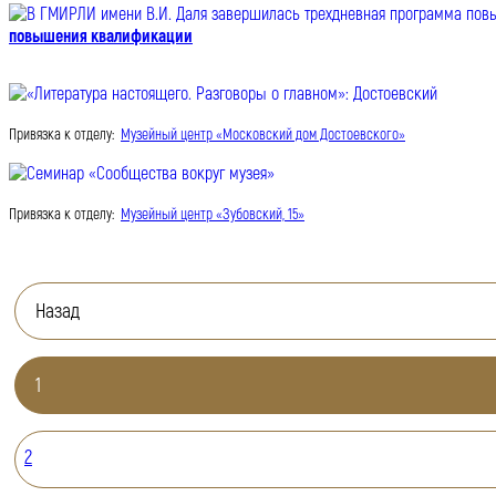
повышения квалификации
Привязка к отделу:
Музейный центр «Московский дом Достоевского»
Привязка к отделу:
Музейный центр «Зубовский, 15»
Назад
1
2