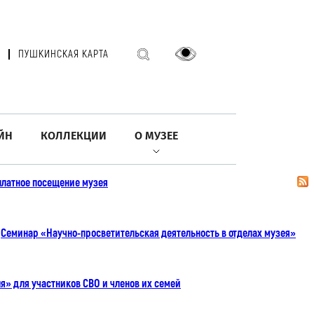
ПУШКИНСКАЯ КАРТА
ЙН
КОЛЛЕКЦИИ
О МУЗЕЕ
сплатное посещение музея
Семинар «Научно-просветительская деятельность в отделах музея»
я» для участников СВО и членов их семей