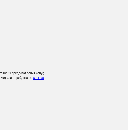
условия предоставления услуг,
-код или перейдите по
ссылке