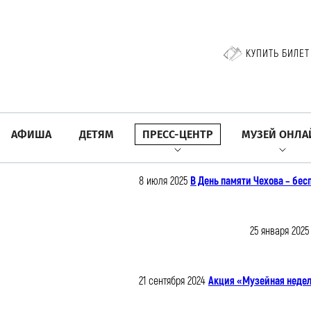
КУПИТЬ БИЛЕТ
АФИША
ДЕТЯМ
ПРЕСС-ЦЕНТР
МУЗЕЙ ОНЛА
8 июля 2025
В День памяти Чехова – бе
25 января 2025
21 сентября 2024
Акция «Музейная недел