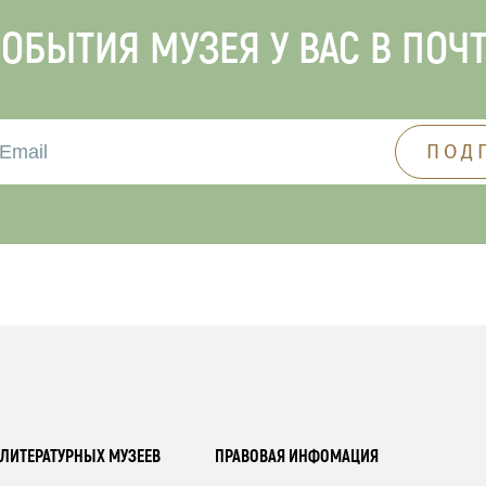
ОБЫТИЯ МУЗЕЯ У ВАС В ПОЧ
ЛИТЕРАТУРНЫХ МУЗЕЕВ
ПРАВОВАЯ ИНФОМАЦИЯ