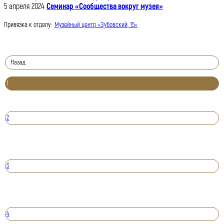
5 апреля 2024
Семинар «Сообщества вокруг музея»
Привязка к отделу:
Музейный центр «Зубовский, 15»
Назад
1
2
3
4