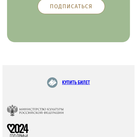
КУПИТЬ БИЛЕТ