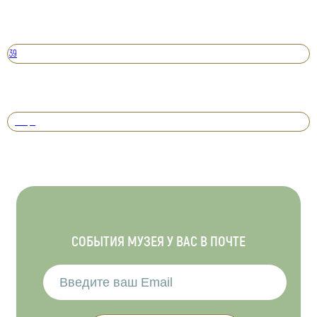
39
Вперед
СОБЫТИЯ МУЗЕЯ У ВАС В ПОЧТЕ