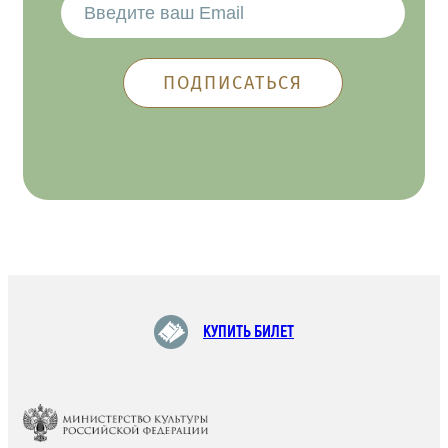
КУПИТЬ БИЛЕТ