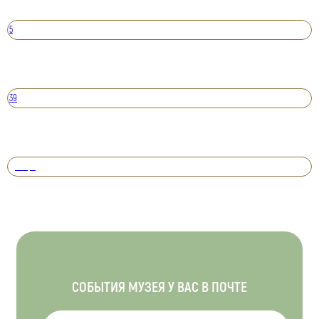
5
39
Вперед
СОБЫТИЯ МУЗЕЯ У ВАС В ПОЧТЕ