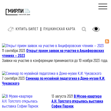
КУПИТЬ БИЛЕТ
ПУШКИНСКАЯ КАРТА
11 сентября 2023
Открыт прием заявок на участие в Анциферовских
чтениях — 2023
Заявки на участие в конференции принимаются до 10 ноября 2023 года.
7 сентября 2023
Семинар по музейной педагогике в Доме-музее К.И.
Чуковского
13 августа 2021
В Музее-квартире
А.Н. Толстого открылась выставка
Софии Парнок