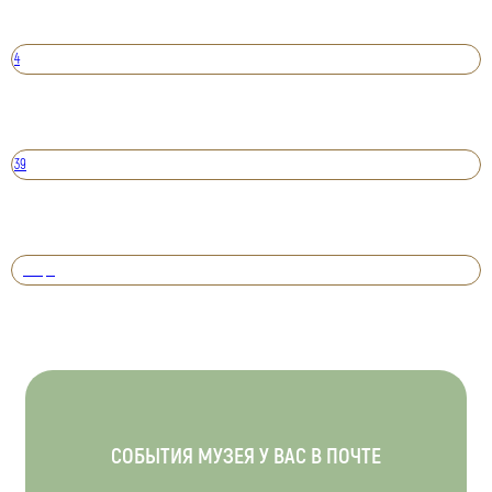
4
39
Вперед
СОБЫТИЯ МУЗЕЯ У ВАС В ПОЧТЕ