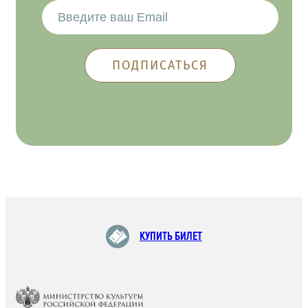
КУПИТЬ БИЛЕТ