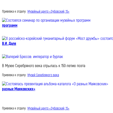
Привязка к отделу:
Музейный центр «Зубовский, 15»
программ
В.И. Даля
В Музее Серебряного века отрылась к 150-летию поэта
Привязка к отделу:
Музей Серебряного века
разных Маяковских»
Привязка к отделу:
Музейный центр «Зубовский, 15»