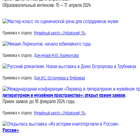
Образовательный интенсив: 15 ‒ 17 апреля 2024
Привязка к отделу:
Музейный центр «Зубовский, 15»
Привязка к отделу:
Дом-музей М.Ю. Лермонтова
Привязка к отделу:
Дом И.С. Остроухова в Трубниках
литературном и музейном пространстве»: открыт прием заявок
Прием заявок до 16 февраля 2024 года.
Привязка к отделу:
Музейный центр «Зубовский, 15»
России»