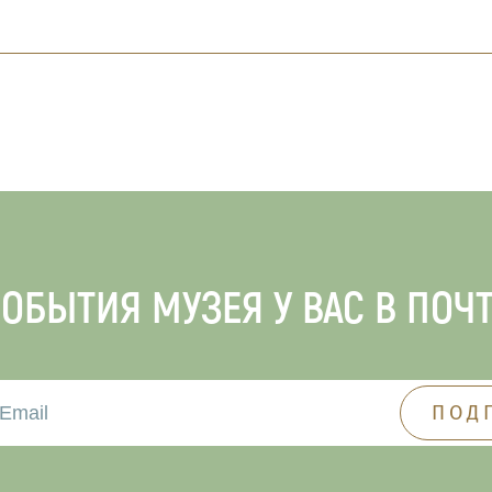
ОБЫТИЯ МУЗЕЯ У ВАС В ПОЧ