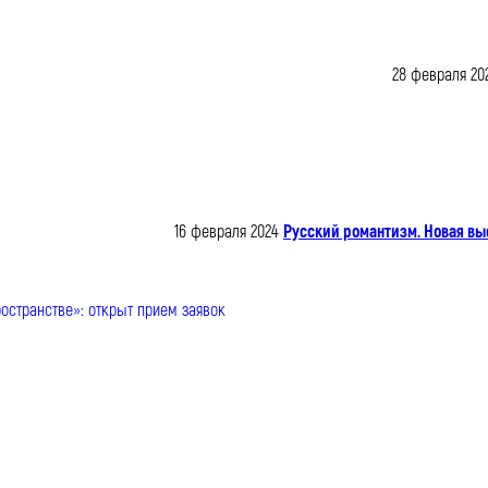
28 февраля 20
16 февраля 2024
Русский романтизм. Новая вы