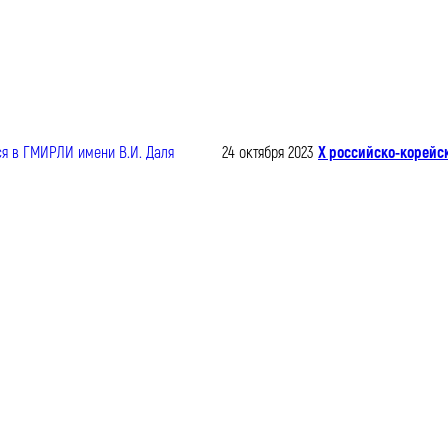
24 октября 2023
X российско-корейс