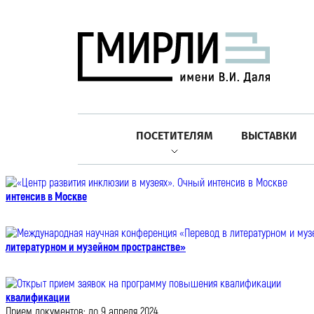
ПОСЕТИТЕЛЯМ
ВЫСТАВКИ
интенсив в Москве
литературном и музейном пространстве»
квалификации
Прием документов: до 9 апреля 2024