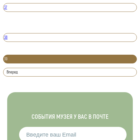
37
38
39
Вперед
СОБЫТИЯ МУЗЕЯ У ВАС В ПОЧТЕ