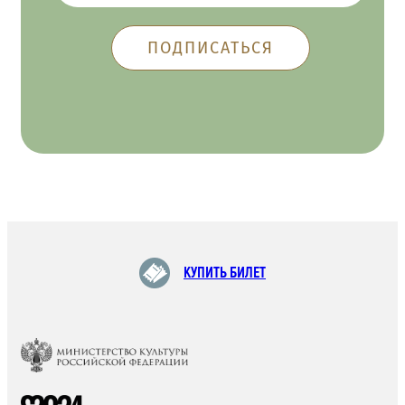
КУПИТЬ БИЛЕТ