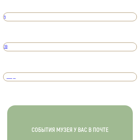
4
39
Вперед
СОБЫТИЯ МУЗЕЯ У ВАС В ПОЧТЕ