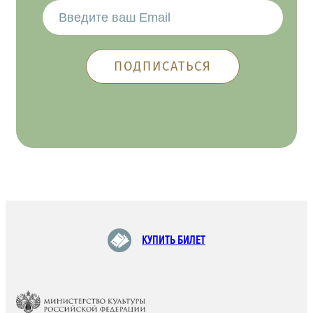
КУПИТЬ БИЛЕТ