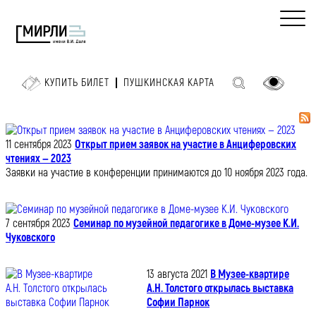
КУПИТЬ БИЛЕТ
ПУШКИНСКАЯ КАРТА
11 сентября 2023
Открыт прием заявок на участие в Анциферовских
чтениях — 2023
Заявки на участие в конференции принимаются до 10 ноября 2023 года.
7 сентября 2023
Семинар по музейной педагогике в Доме-музее К.И.
Чуковского
13 августа 2021
В Музее-квартире
А.Н. Толстого открылась выставка
Софии Парнок