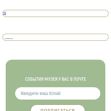
39
Вперед
СОБЫТИЯ МУЗЕЯ У ВАС В ПОЧТЕ