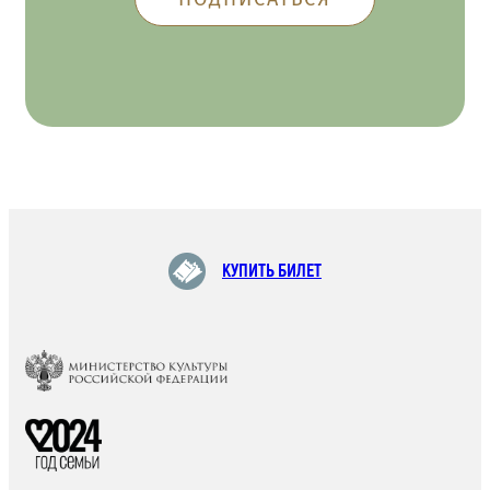
КУПИТЬ БИЛЕТ