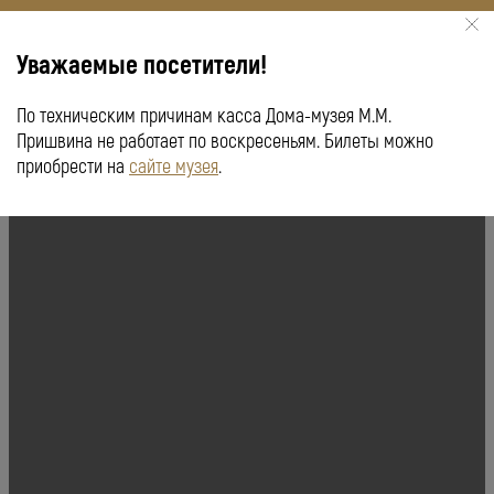
Уважаемые посетители!
По техническим причинам касса Дома-музея М.М.
КУПИТЬ БИЛЕТ
ПУШКИНСКАЯ КАРТА
Пришвина не работает по воскресеньям. Билеты можно
приобрести на
сайте музея
.