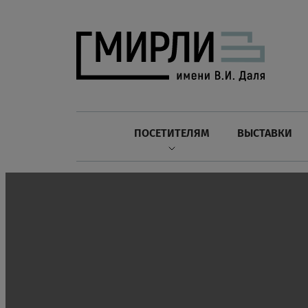
ПОСЕТИТЕЛЯМ
ВЫСТАВКИ