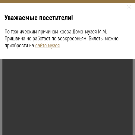
Уважаемые посетители!
По техническим причинам касса Дома-музея М.М.
КУПИТЬ БИЛЕТ
ПУШКИНСКАЯ КАРТА
Пришвина не работает по воскресеньям. Билеты можно
приобрести на
сайте музея
.