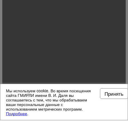
Мы используем cookie. Во время посещения
Принять
сайта ГМИРЛИ имени В. И. Даля вы
соглашаетесь с тем, что мы обрабатываем
ваши персональные данные с
использованием метрических программ.
Подробнее
.