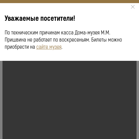
Уважаемые посетители!
По техническим причинам касса Дома-музея М.М.
КУПИТЬ БИЛЕТ
ПУШКИНСКАЯ КАРТА
Пришвина не работает по воскресеньям. Билеты можно
приобрести на
сайте музея
.