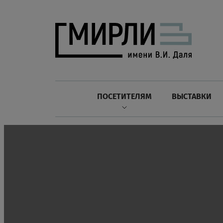
ПОСЕТИТЕЛЯМ
ВЫСТАВКИ