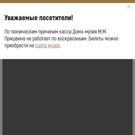
Уважаемые посетители!
По техническим причинам касса Дома-музея М.М.
КУПИТЬ БИЛЕТ
ПУШКИНСКАЯ КАРТА
Пришвина не работает по воскресеньям. Билеты можно
приобрести на
сайте музея
.