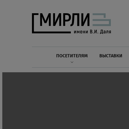
ПОСЕТИТЕЛЯМ
ВЫСТАВКИ