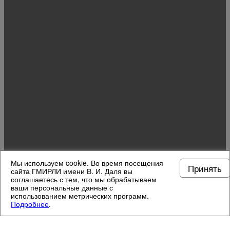
Мы используем cookie. Во время посещения
Принять
сайта ГМИРЛИ имени В. И. Даля вы
соглашаетесь с тем, что мы обрабатываем
ваши персональные данные с
использованием метрических программ.
Подробнее
.