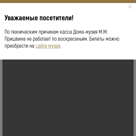
Уважаемые посетители!
По техническим причинам касса Дома-музея М.М.
КУПИТЬ БИЛЕТ
ПУШКИНСКАЯ КАРТА
Пришвина не работает по воскресеньям. Билеты можно
приобрести на
сайте музея
.